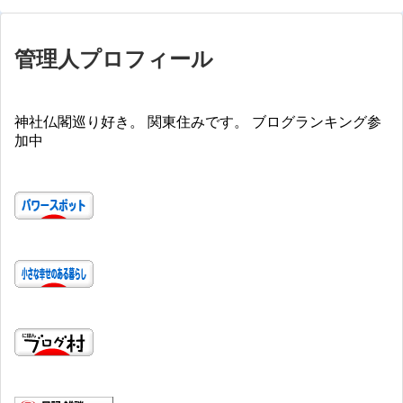
管理人プロフィール
神社仏閣巡り好き。 関東住みです。 ブログランキング参
加中