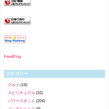
FeedPing
カテゴリー
グルメ
(19)
スピリチュアル
(32)
パワースポット
(204)
メンタルヘルス
(9)