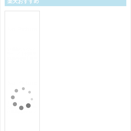
楽天おすすめ