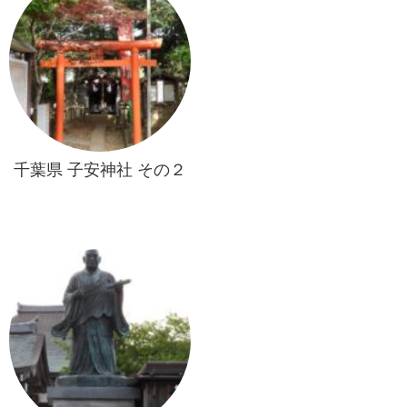
千葉県 子安神社 その２