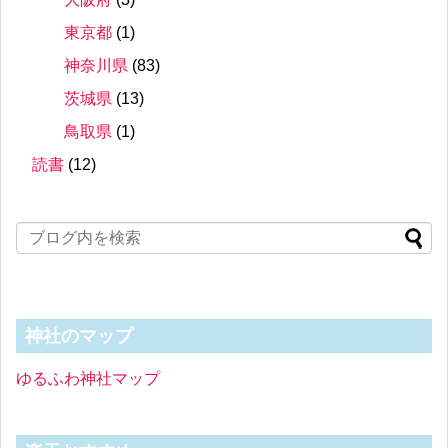
東京都
(1)
神奈川県
(83)
茨城県
(13)
鳥取県
(1)
読書
(12)
神社のマップ
ゆるふわ神社マップ