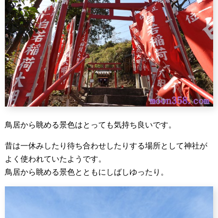
鳥居から眺める景色はとっても気持ち良いです。
昔は一休みしたり待ち合わせしたりする場所として神社が
よく使われていたようです。
鳥居から眺める景色とともにしばしゆったり。