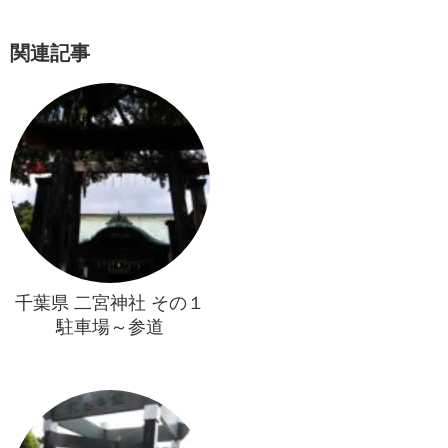
関連記事
千葉県 二宮神社 その１
駐車場～参道