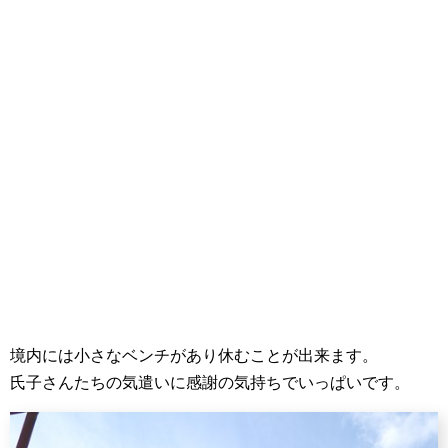
境内には小さなベンチがあり休むことが出来ます。
氏子さんたちの気遣いに感謝の気持ちでいっぱいです。