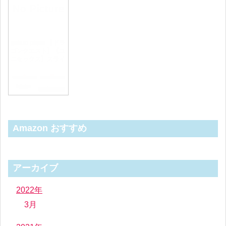
Amazon おすすめ
アーカイブ
2022年
3月