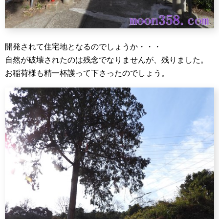
開発されて住宅地となるのでしょうか・・・
自然が破壊されたのは残念でなりませんが、残りました。
お稲荷様も精一杯護って下さったのでしょう。