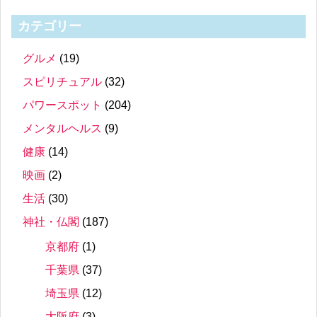
カテゴリー
グルメ
(19)
スピリチュアル
(32)
パワースポット
(204)
メンタルヘルス
(9)
健康
(14)
映画
(2)
生活
(30)
神社・仏閣
(187)
京都府
(1)
千葉県
(37)
埼玉県
(12)
大阪府
(3)