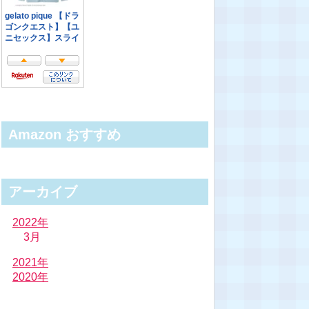
Amazon おすすめ
アーカイブ
2022年
3月
2021年
2020年