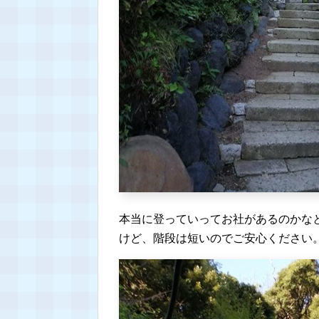
本当に登っていってお社があるのかな
けど、階段は短いのでご安心ください