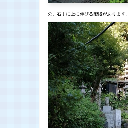
の、右手に上に伸びる階段があります