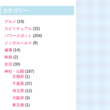
カテゴリー
グルメ
(19)
スピリチュアル
(32)
パワースポット
(204)
メンタルヘルス
(9)
健康
(14)
映画
(2)
生活
(30)
神社・仏閣
(187)
京都府
(1)
千葉県
(37)
埼玉県
(12)
大阪府
(3)
東京都
(1)