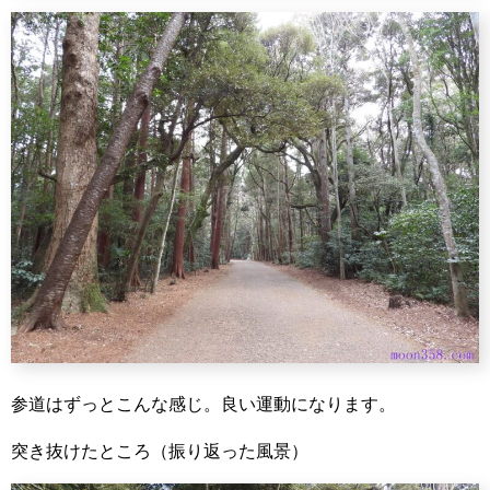
参道はずっとこんな感じ。良い運動になります。
突き抜けたところ（振り返った風景）