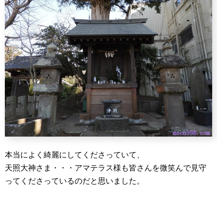
本当によく綺麗にしてくださっていて、
天照大神さま・・・アマテラス様も皆さんを微笑んで見守
ってくださっているのだと思いました。