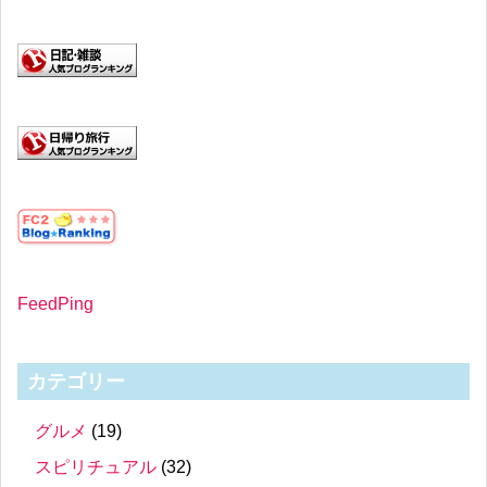
FeedPing
カテゴリー
グルメ
(19)
スピリチュアル
(32)