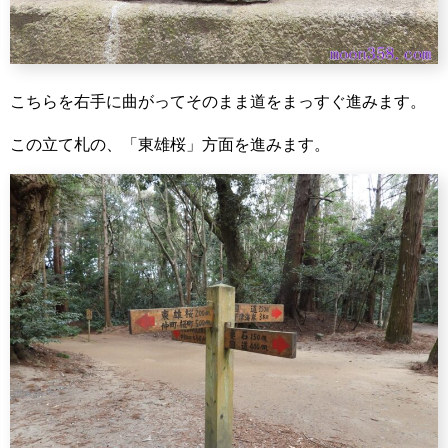
こちらを右手に曲がってそのまま道をまっすぐ進みます。
この立て札の、「東雄桜」方面を進みます。