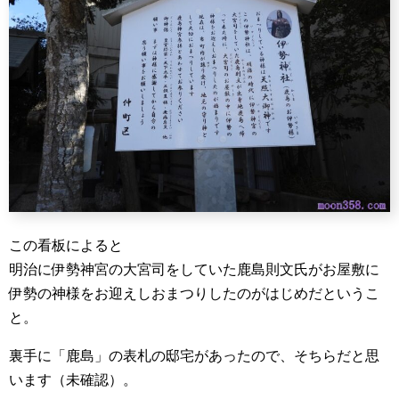
この看板によると
明治に伊勢神宮の大宮司をしていた鹿島則文氏がお屋敷に
伊勢の神様をお迎えしおまつりしたのがはじめだというこ
と。
裏手に「鹿島」の表札の邸宅があったので、そちらだと思
います（未確認）。