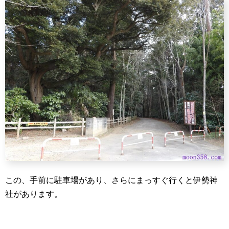
この、手前に駐車場があり、さらにまっすぐ行くと伊勢神
社があります。