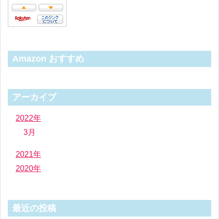
Amazon おすすめ
アーカイブ
2022年
3月
2021年
2020年
最近の投稿