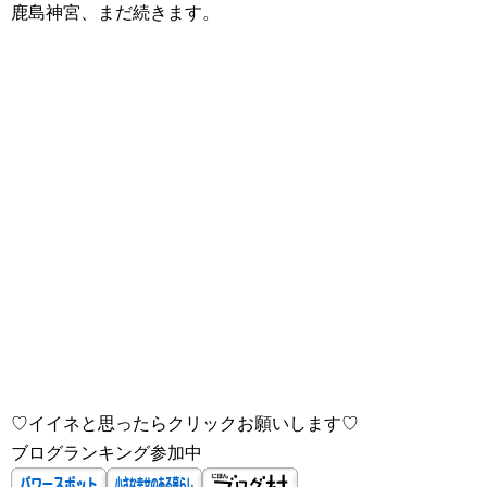
鹿島神宮、まだ続きます。
♡イイネと思ったらクリックお願いします♡
ブログランキング参加中