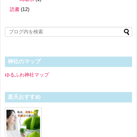
読書
(12)
神社のマップ
ゆるふわ神社マップ
楽天おすすめ