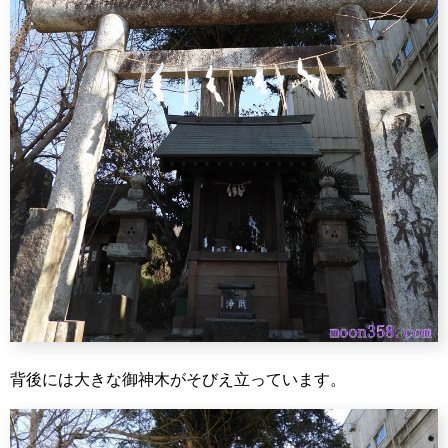
背後には大きな御神木がそびえ立っています。