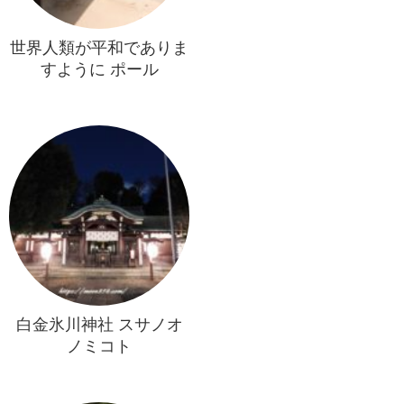
世界人類が平和でありま
すように ポール
白金氷川神社 スサノオ
ノミコト