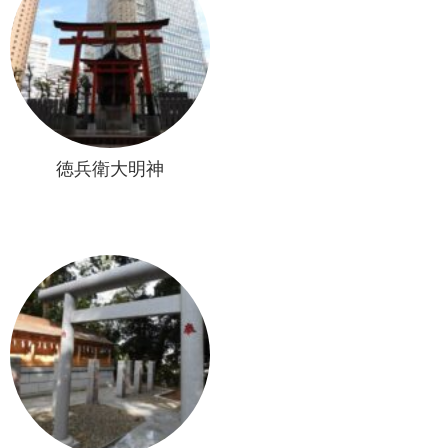
徳兵衛大明神