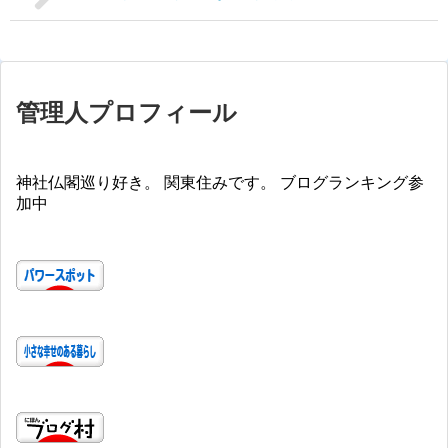
管理人プロフィール
神社仏閣巡り好き。 関東住みです。 ブログランキング参
加中