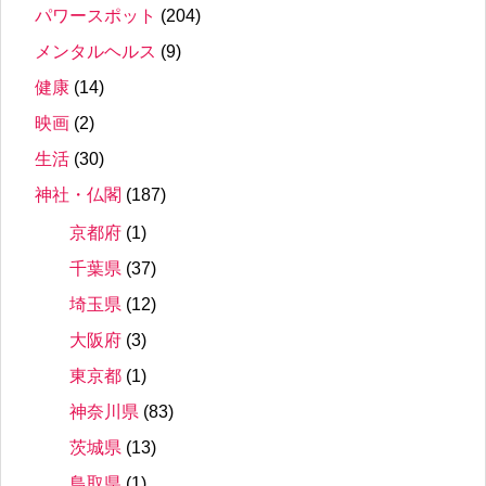
パワースポット
(204)
メンタルヘルス
(9)
健康
(14)
映画
(2)
生活
(30)
神社・仏閣
(187)
京都府
(1)
千葉県
(37)
埼玉県
(12)
大阪府
(3)
東京都
(1)
神奈川県
(83)
茨城県
(13)
鳥取県
(1)