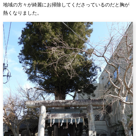
地域の方々が綺麗にお掃除してくださっているのだと胸が
熱くなりました。