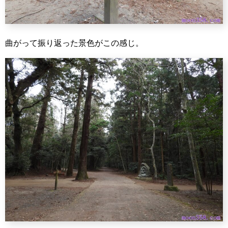
曲がって振り返った景色がこの感じ。