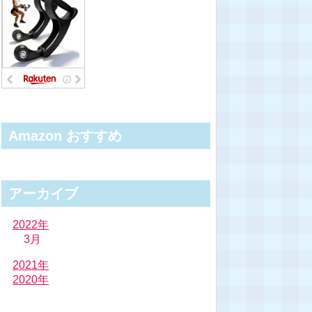
Amazon おすすめ
アーカイブ
2022年
3月
2021年
2020年