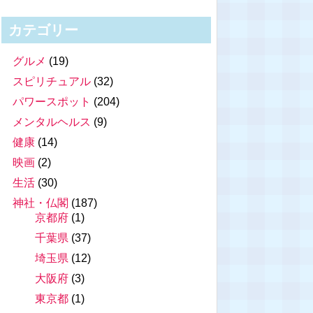
カテゴリー
グルメ
(19)
スピリチュアル
(32)
パワースポット
(204)
メンタルヘルス
(9)
健康
(14)
映画
(2)
生活
(30)
神社・仏閣
(187)
京都府
(1)
千葉県
(37)
埼玉県
(12)
大阪府
(3)
東京都
(1)