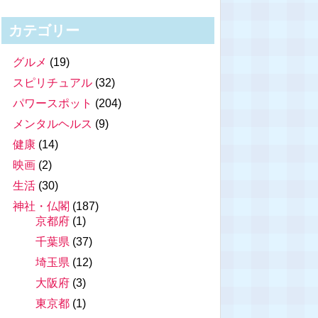
カテゴリー
グルメ
(19)
スピリチュアル
(32)
パワースポット
(204)
メンタルヘルス
(9)
健康
(14)
映画
(2)
生活
(30)
神社・仏閣
(187)
京都府
(1)
千葉県
(37)
埼玉県
(12)
大阪府
(3)
東京都
(1)