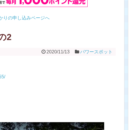
かりの申し込みページへ
の2
2020/11/13
パワースポット
55/