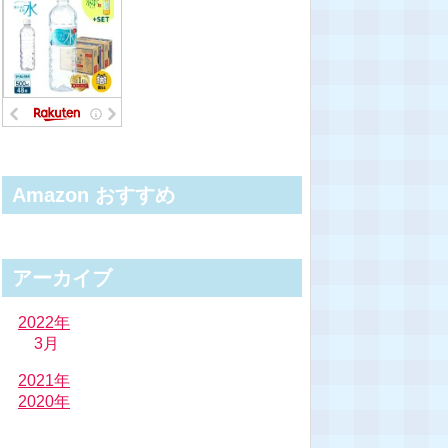
Amazon おすすめ
アーカイブ
2022年
3月
2021年
2020年