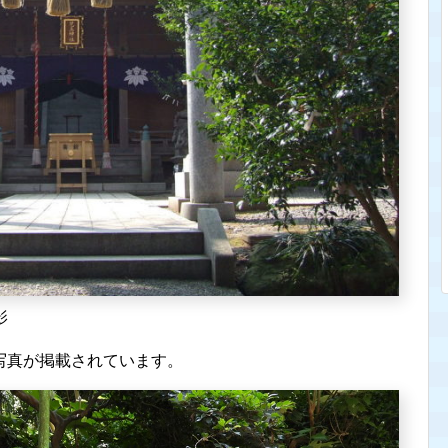
影
写真が掲載されています。